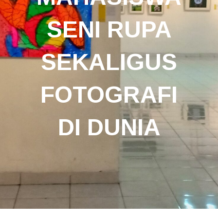
SENI RUPA
SEKALIGUS
FOTOGRAFI
DI DUNIA