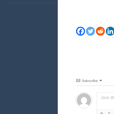
Subscribe