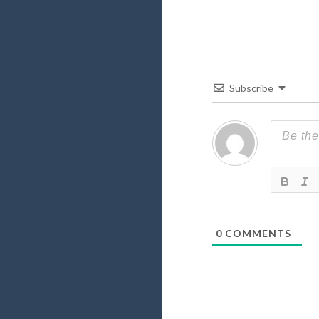
Subscribe
0
COMMENTS