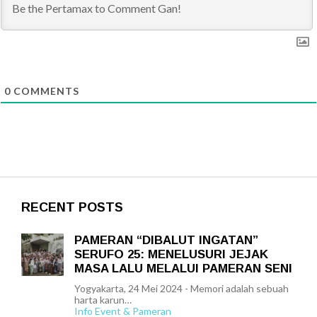
0
COMMENTS
RECENT POSTS
PAMERAN “DIBALUT INGATAN”
SERUFO 25: MENELUSURI JEJAK
MASA LALU MELALUI PAMERAN SENI
Yogyakarta, 24 Mei 2024 - Memori adalah sebuah
harta karun…
Info Event & Pameran