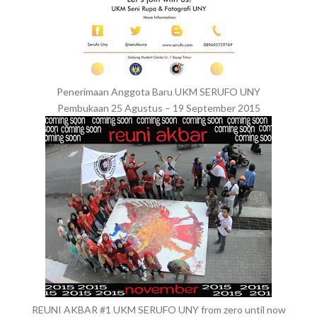
Penerimaan Anggota Baru UKM SERUFO UNY
Pembukaan 25 Agustus – 19 September 2015
REUNI AKBAR #1 UKM SERUFO UNY from zero until now