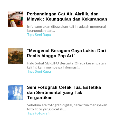
Perbandingan Cat Air, Akrilik, dan
Minyak : Keunggulan dan Kekurangan
Info yang akan dibawakan kali ini adalah mengenai
keunggulan dan…
Tips Seni Rupa
“Mengenal Beragam Gaya Lukis: Dari
Realis hingga Pop Art”
Halo Sobat SERUFO Bercinta!!!Pada kesempatan
kali ini, kami membawa informasi…
Tips Seni Rupa
Seni Fotografi Cetak Tua, Estetika
dan Sentimental yang Tak
Tergantikan
Sebelum era fotografi digital, cetak tua merupakan
foto-foto yang dicetak…
Tips Fotografi