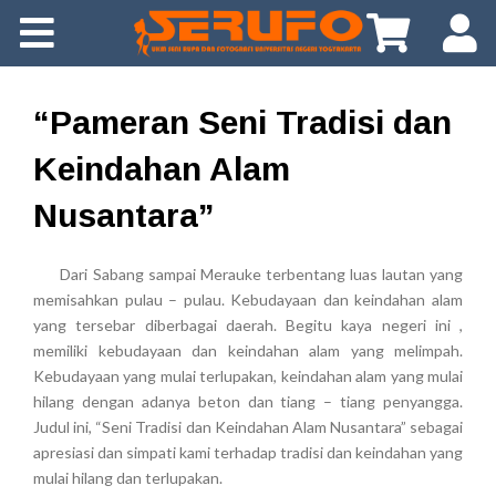
About Us
Gallery
“Pameran Seni Tradisi dan
Info
Keindahan Alam
Nusantara”
Tips
Dari Sabang sampai Merauke terbentang luas lautan yang
Download
memisahkan pulau – pulau. Kebudayaan dan keindahan alam
yang tersebar diberbagai daerah. Begitu kaya negeri ini ,
App
memiliki kebudayaan dan keindahan alam yang melimpah.
Kebudayaan yang mulai terlupakan, keindahan alam yang mulai
FAQ
hilang dengan adanya beton dan tiang – tiang penyangga.
Judul ini, “Seni Tradisi dan Keindahan Alam Nusantara” sebagai
apresiasi dan simpati kami terhadap tradisi dan keindahan yang
mulai hilang dan terlupakan.