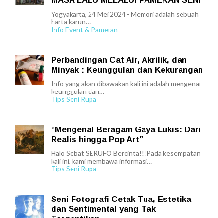
MASA LALU MELALUI PAMERAN SENI
Yogyakarta, 24 Mei 2024 - Memori adalah sebuah
harta karun…
Info Event & Pameran
Perbandingan Cat Air, Akrilik, dan
Minyak : Keunggulan dan Kekurangan
Info yang akan dibawakan kali ini adalah mengenai
keunggulan dan…
Tips Seni Rupa
“Mengenal Beragam Gaya Lukis: Dari
Realis hingga Pop Art”
Halo Sobat SERUFO Bercinta!!!Pada kesempatan
kali ini, kami membawa informasi…
Tips Seni Rupa
Seni Fotografi Cetak Tua, Estetika
dan Sentimental yang Tak