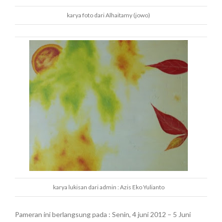
karya foto dari Alhaitamy (jowo)
karya lukisan dari admin : Azis Eko Yulianto
Pameran ini berlangsung pada : Senin, 4 juni 2012 – 5 Juni