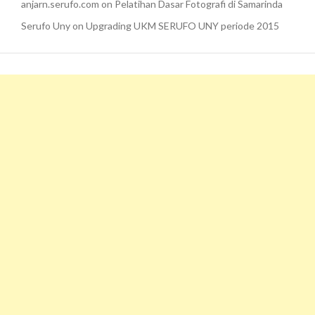
anjarn.serufo.com
on
Pelatihan Dasar Fotografi di Samarinda
Serufo Uny
on
Upgrading UKM SERUFO UNY periode 2015