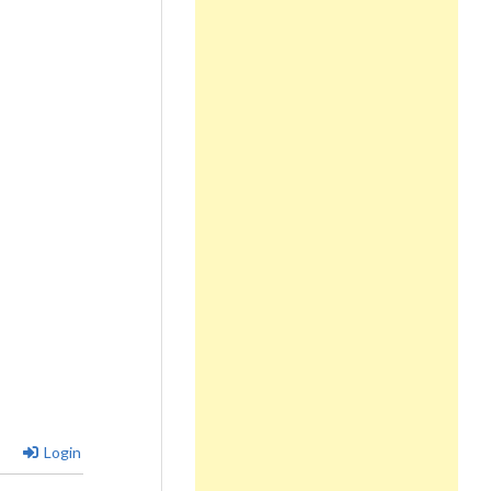
Login