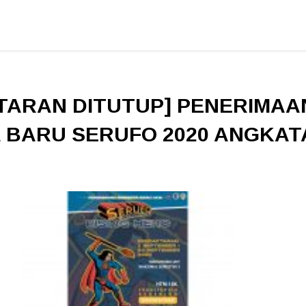
TARAN DITUTUP] PENERIMAA
 BARU SERUFO 2020 ANGKAT