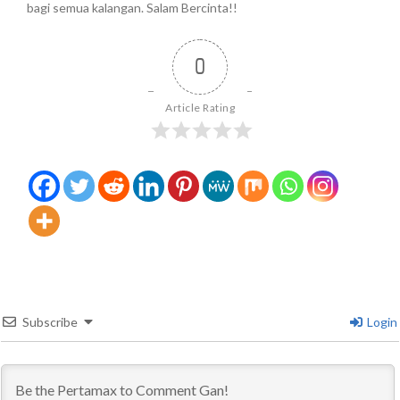
bagi semua kalangan. Salam Bercinta!!
0
Article Rating
Subscribe
Login