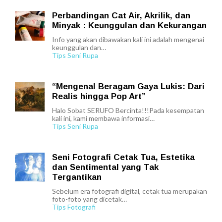
Perbandingan Cat Air, Akrilik, dan
Minyak : Keunggulan dan Kekurangan
Info yang akan dibawakan kali ini adalah mengenai
keunggulan dan…
Tips Seni Rupa
“Mengenal Beragam Gaya Lukis: Dari
Realis hingga Pop Art”
Halo Sobat SERUFO Bercinta!!!Pada kesempatan
kali ini, kami membawa informasi…
Tips Seni Rupa
Seni Fotografi Cetak Tua, Estetika
dan Sentimental yang Tak
Tergantikan
Sebelum era fotografi digital, cetak tua merupakan
foto-foto yang dicetak…
Tips Fotografi