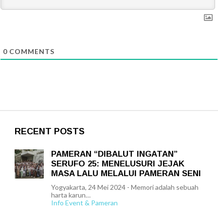
0
COMMENTS
RECENT POSTS
PAMERAN “DIBALUT INGATAN”
SERUFO 25: MENELUSURI JEJAK
MASA LALU MELALUI PAMERAN SENI
Yogyakarta, 24 Mei 2024 - Memori adalah sebuah
harta karun…
Info Event & Pameran