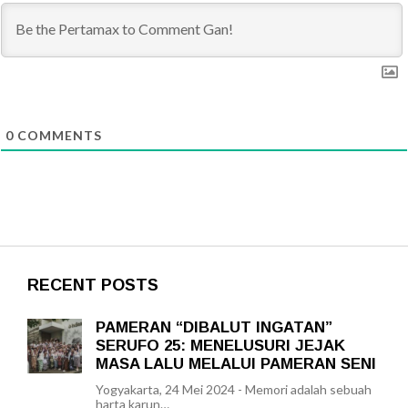
0
COMMENTS
RECENT POSTS
PAMERAN “DIBALUT INGATAN”
SERUFO 25: MENELUSURI JEJAK
MASA LALU MELALUI PAMERAN SENI
Yogyakarta, 24 Mei 2024 - Memori adalah sebuah
harta karun…