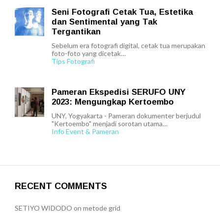
Seni Fotografi Cetak Tua, Estetika
dan Sentimental yang Tak
Tergantikan
Sebelum era fotografi digital, cetak tua merupakan
foto-foto yang dicetak…
Tips Fotografi
Pameran Ekspedisi SERUFO UNY
2023: Mengungkap Kertoembo
UNY, Yogyakarta - Pameran dokumenter berjudul
"Kertoembo" menjadi sorotan utama…
Info Event & Pameran
RECENT COMMENTS
SETIYO WIDODO
on
metode grid