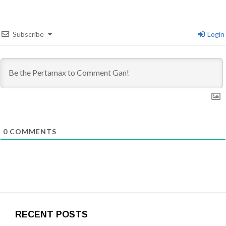
Subscribe
Login
0
COMMENTS
RECENT POSTS