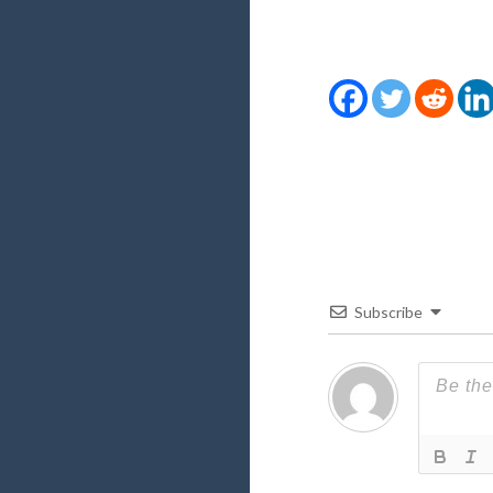
Subscribe