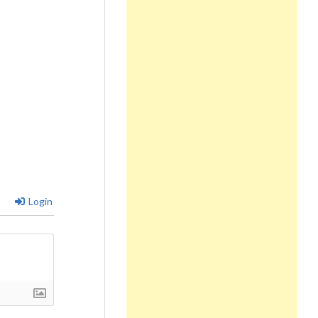
Login