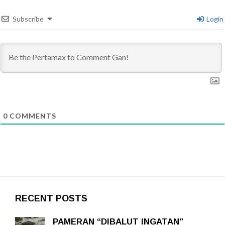
Subscribe
Login
0
COMMENTS
RECENT POSTS
PAMERAN “DIBALUT INGATAN”