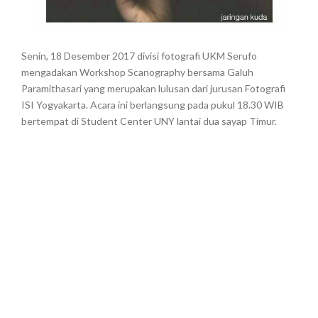
Senin, 18 Desember 2017 divisi fotografi UKM Serufo
mengadakan Workshop Scanography bersama Galuh
Paramithasari yang merupakan lulusan dari jurusan Fotografi
ISI Yogyakarta. Acara ini berlangsung pada pukul 18.30 WIB
bertempat di Student Center UNY lantai dua sayap Timur.