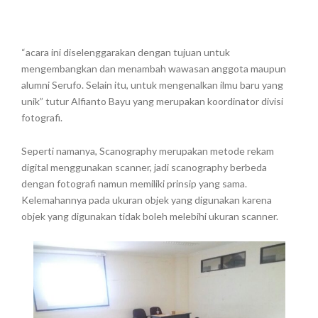
“acara ini diselenggarakan dengan tujuan untuk
mengembangkan dan menambah wawasan anggota maupun
alumni Serufo. Selain itu, untuk mengenalkan ilmu baru yang
unik” tutur Alfianto Bayu yang merupakan koordinator divisi
fotografi.
Seperti namanya, Scanography merupakan metode rekam
digital menggunakan scanner, jadi scanography berbeda
dengan fotografi namun memiliki prinsip yang sama.
Kelemahannya pada ukuran objek yang digunakan karena
objek yang digunakan tidak boleh melebihi ukuran scanner.