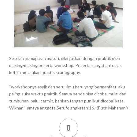
Setelah pemaparan materi, dilanjutkan dengan praktik oleh
masing-masing peserta workshop. Peserta sangat antusias
ketika melalukan praktik scanography.
“workshopnya asyik dan seru, ilmu baru yang bermanfaat. aku
paling suka waktu praktik. Semua benda bisa dicoba, mulai dari
tumbuhan, palu, cermin, bahkan tangan pun ikut dicoba” kata
Wikhani Ismaya anggota Serufo angkatan 16. (Putri Mahanani)
0