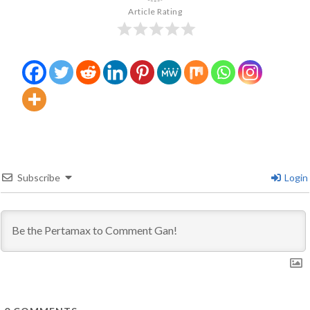
Article Rating
Subscribe
Login